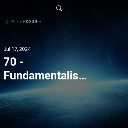
ALL EPISODES
Jul 17, 2024
70 -
Fundamentalismo
espírita