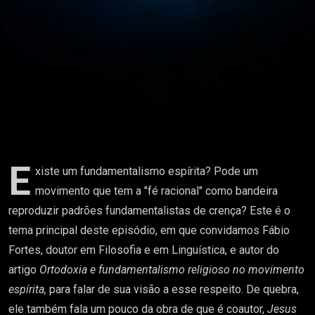
E
xiste um fundamentalismo espírita? Pode um
movimento que tem a "fé racional" como bandeira
reproduzir padrões fundamentalistas de crença? Este é o
tema principal deste episódio, em que convidamos Fábio
Fortes, doutor em Filosofia e em Linguística, e autor do
artigo
Ortodoxia e fundamentalismo religioso no movimento
espírita,
para falar de sua visão a esse respeito. De quebra,
ele também fala um pouco da obra de que é coautor,
Jesus