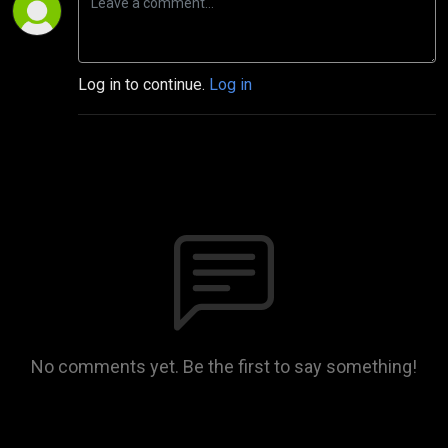
Log in to continue.
Log in
No comments yet. Be the first to say something!