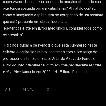
superavançada, que teria sucumbido moralmente e tido sua
existência apagada por um cataclismo? Afinal de contas,
como o imaginário espírita tem se apropriado de um assunto
que está presente em obras ficcionais,
esotéricas e até em livros mediúnicos, considerados como
referências?
Para nos ajudar a desvendar o que está submerso neste
célebre e conhecido relato, contamos com a presença do
professor e internacionalista, Artur de Azevedo Ferreira,
autor do livro
Atlântida : O mito em uma perspectiva espírita
e científica
, lançado em 2022 pela Editora Fontenele.
1
548