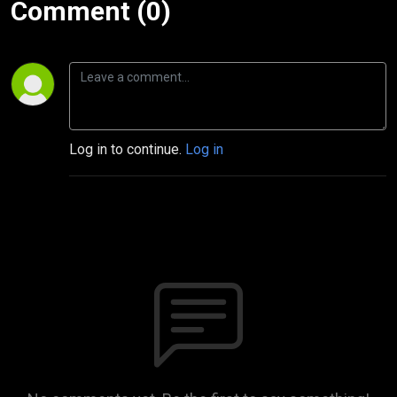
Comment (0)
Log in to continue.
Log in