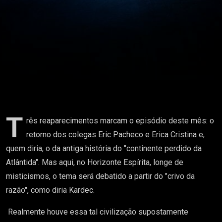
T
rês reaparecimentos marcam o episódio deste mês: o
retorno dos colegas Eric Pacheco e Erica Cristina e,
quem diria, o da antiga história do "continente perdido da
Atlântida". Mas aqui, no Horizonte Espírita, longe de
misticismos, o tema será debatido a partir do "crivo da
razão", como diria Kardec.
Realmente houve essa tal civilização supostamente